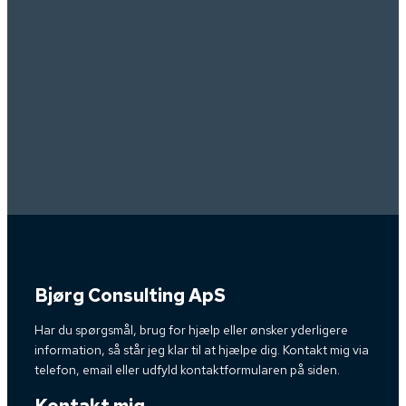
Bjørg Consulting ApS
Har du spørgsmål, brug for hjælp eller ønsker yderligere
information, så står jeg klar til at hjælpe dig. Kontakt mig via
telefon, email eller udfyld kontaktformularen på siden.
Kontakt mig