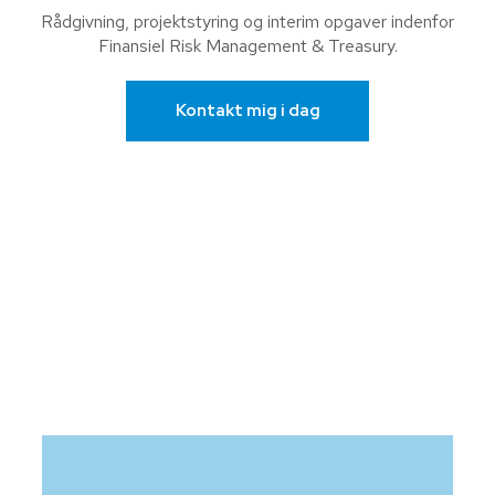
Rådgivning, projektstyring og interim opgaver indenfor
Finansiel Risk Management & Treasury.
Kontakt mig i dag