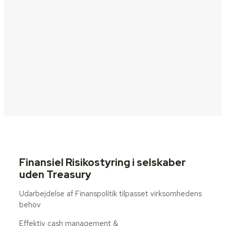
Finansiel Risikostyring i selskaber
uden Treasury
Udarbejdelse af Finanspolitik tilpasset virksomhedens
behov
Effektiv cash management &