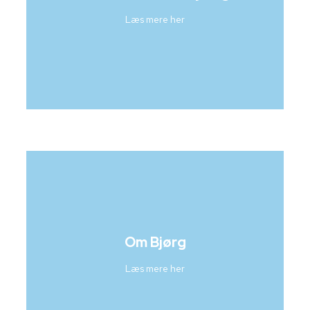
Læs mere her
Om Bjørg
Læs mere her