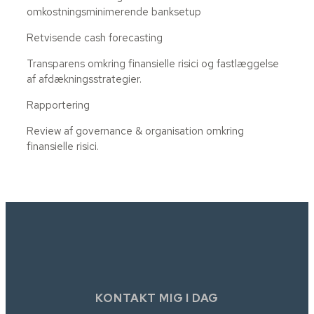
omkostningsminimerende banksetup
Retvisende cash forecasting
Transparens omkring finansielle risici og fastlæggelse
af afdækningsstrategier.
Rapportering
Review af governance & organisation omkring
finansielle risici.
KONTAKT MIG I DAG