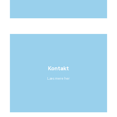
Kontakt
Læs mere her