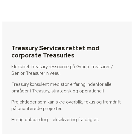
Treasury Services rettet mod
corporate Treasuries
Fleksibel Treasury ressource på Group Treasurer /
Senior Treasurer niveau.
Treasury konsulent med stor erfaring indenfor alle
områder i Treasury, strategisk og operationelt.
Projektleder som kan sikre overblik, fokus og fremdrift
på prioriterede projekter.
Hurtig onboarding – eksekvering fra dag ét.